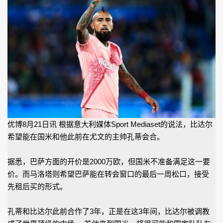
优博8月21日讯 根据意大利媒体Sport Mediaset的说法，比达尔
希望能在国米和他此前在尤文的主帅孔蒂会合。
据悉，巴萨方面的开价是2000万欧，但国米不准备满足这一要
价。而马洛塔则希望巴萨能在转会窗口的最后一周松口，接受
先租后买的形式。
孔蒂和比达尔此前合作了3年，正是在这3年间，比达尔被调教