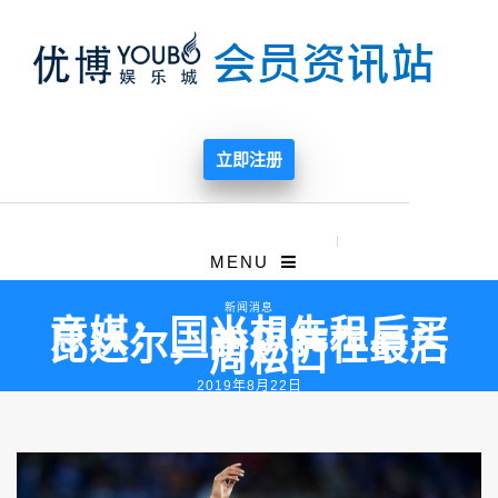
立即注册
MENU
新闻消息
意媒：国米想先租后买
比达尔，盼巴萨在最后
一周松口
2019年8月22日