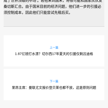
成了世界顶级的中场 。若他来到国米，将很可能和国家队队友
桑切斯汇合。由于国米目前的经济问题，他们进一步的引援必
须控制成本，因此他们只能尝试先租后买。
上一篇
1.87亿镑打水漂？切尔西17年夏天的引援仅剩吕迪格
下一篇
里昂主席：曼联尤文报价登贝莱也都不放，这是原则问题