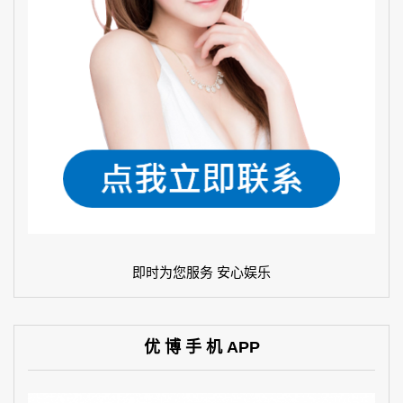
即时为您服务 安心娱乐
优 博 手 机 APP