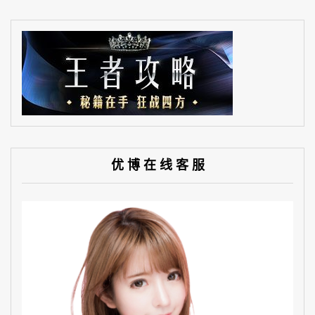
优 博 在 线 客 服