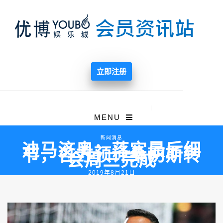
立即注册
MENU
新闻消息
迪马济奥：落实最后细
节，各方预计桑切斯转
会周三完成
2019年8月21日