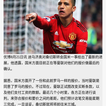
优博8月21日讯 迪马济奥对桑切斯转会国米一事给出了最新的进
展，他透露，国米方面目前正在等曼联对他们的报价做最后的
确认。
据悉，国米方面开了一份和此前罗马一样的报价，当时曼联是
同意了罗马的报价。不过现在，曼联正试图改变买断条款，以
及他们支付工资的数额。最近几个小时里，各方正在进行谈
判，来弥合报价和要价之间的差距，他们预计这笔交易能星期
三完成，一旦谈妥，桑切斯就将将前往米兰城。