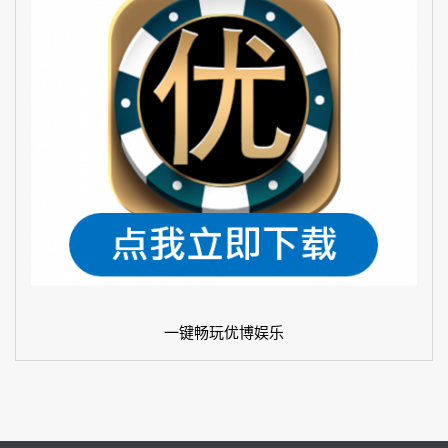
一键畅玩优博娱乐