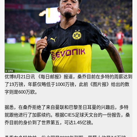
优博8月21日讯 《每日邮报》报道，桑乔目前在多特的周薪达到
了19万镑，年薪仅略低于1000万镑，此前《图片报》给出的数
字则是600万欧。
据悉，在桑乔拒绝了来自曼联和巴黎圣日耳曼的兴趣后，多特
就跟他进行了加薪续约。根据CIES足球天文台的一份报告，桑
乔目前的身价到了世界第五，可达1.45亿镑。