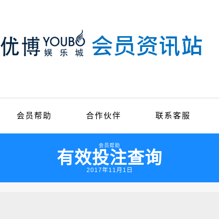
会员帮助
合作伙伴
联系客服
会员帮助
有效投注查询
2017年11月1日