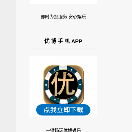
即时为您服务 安心娱乐
优 博 手 机 APP
一键畅玩优博娱乐