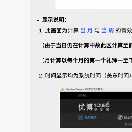
显示
说明：
1. 此画面为计算
当 月
与
当 周
的有
（由于当日仍在计算中故此区计算至
（
月计算以每个月的第一个礼拜一至
2. 时间显示均为系统时间（美东时间