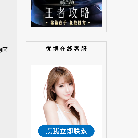
优 博 在 线 客 服
询区