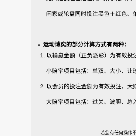
闲家或轮盘同时投注黑色＋红色、
运动博奕的部分计算方式有两种：
1. 以输赢金额（正负派彩）为有效
小赔率项目包括：单双、大小、让球
2. 以会员的投注金额为有效投注，
大赔率项目包括：过关、波胆、总入
若您有任何操作