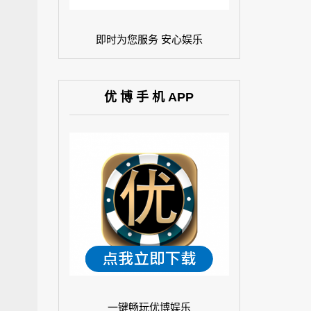
即时为您服务 安心娱乐
优 博 手 机 APP
一键畅玩优博娱乐