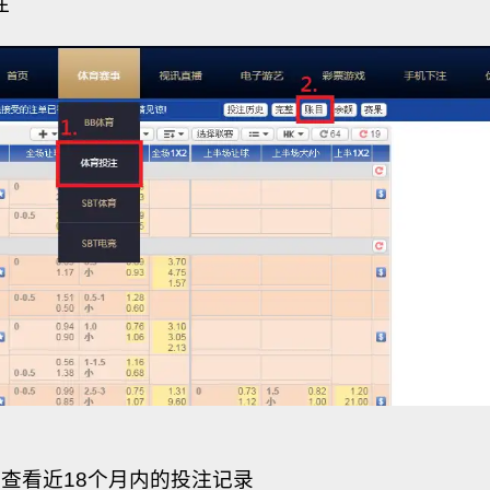
注
可查看近18个月内的投注记录