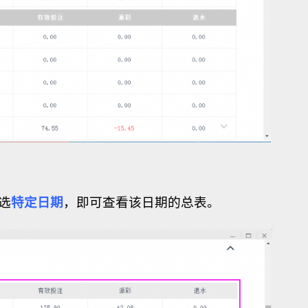
选
特定日期
，即可查看该日期的总表。