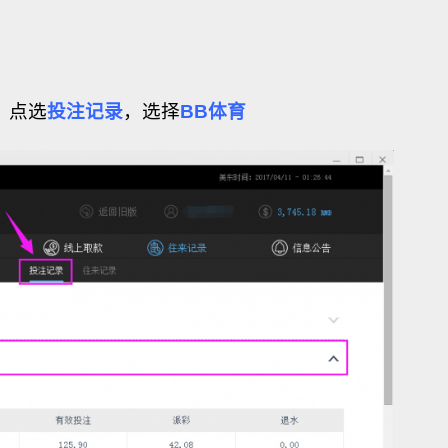
，点选
投注记录
，选择
BB体育