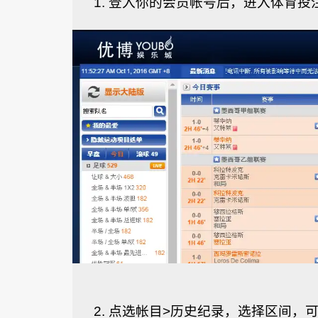
1. 登入你的会员帐号后，进入体育投
2. 点选帐目>历史纪录，选择区间，