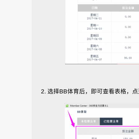
2. 选择BB体育后，即可查看表格，点