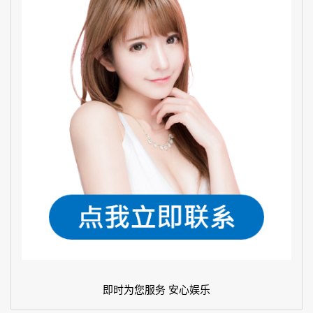
即时为您服务 安心娱乐