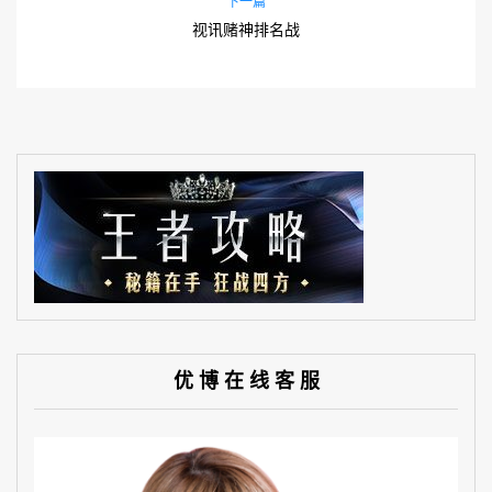
下一篇
视讯赌神排名战
优 博 在 线 客 服