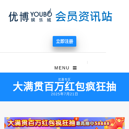
立即注册
MENU
优惠专区
大满贯百万红包疯狂抽
2025年7月21日