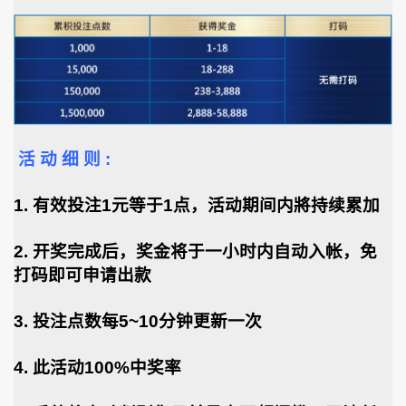
活 动
细 则 :
1. 有效投注1元等于1点，活动期间内將持续累加
2. 开奖完成后，奖金将于一小时内自动入帐，免
打码即可申请出款
3. 投注点数每5~10分钟更新一次
4. 此活动100%中奖率