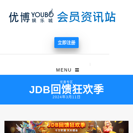
立即注册
MENU
优惠专区
JDB回馈狂欢季
2024年3月11日