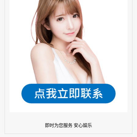
即时为您服务 安心娱乐