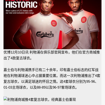
优博12月10日讯 利物浦在俱乐部官网宣布，他们在官方商城推
出了4款复古球衣。
嘉士伯与利物浦携手已有二十余年，印有嘉士伯标志的红军战
袍在利物浦球迷心中占据重要位置。而这一次利物浦推出了4套
复古球衣，以满足球迷的怀旧之情。这4套球衣分别为95-96、
01-03主场球衣，以及88-89以及96-97客场球衣。