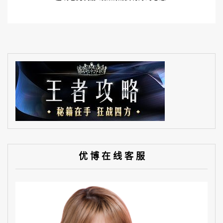
优 博 在 线 客 服