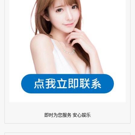
即时为您服务 安心娱乐