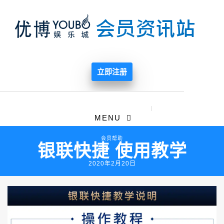
立即注册
MENU
会员帮助
银联快捷 使用教学
2020年2月20日