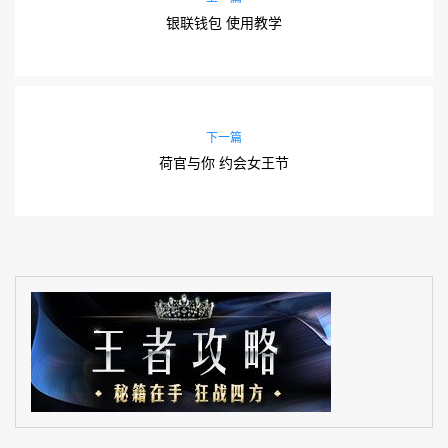
银联钱包 使用教学
下一篇
荷官与你 约会女王节