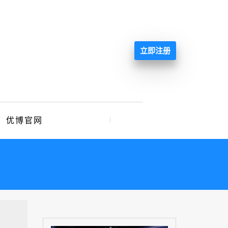
立即注册
优博官网