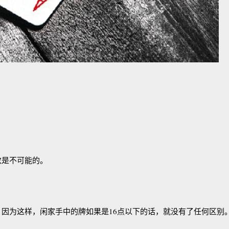
数是不可能的。
因为这样，闲家手中的牌如果是16点以下的话，就没有了任何区别