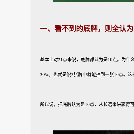
一、看不到的底牌，则全认为
基本上对21点来说，底牌都认为是10点。为什么这
30%。也就是说3张牌中就能抽到一张10点。这
所以说，把底牌认为是10点，从长远来讲赢得可