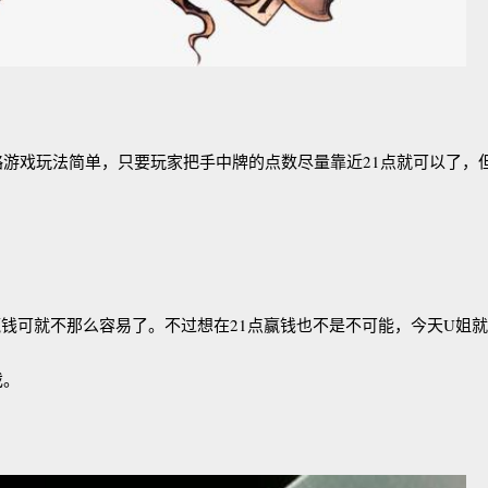
游戏玩法简单，只要玩家把手中牌的点数尽量靠近21点就可以了，
可就不那么容易了。不过想在21点赢钱也不是不可能，今天U姐就
戏。