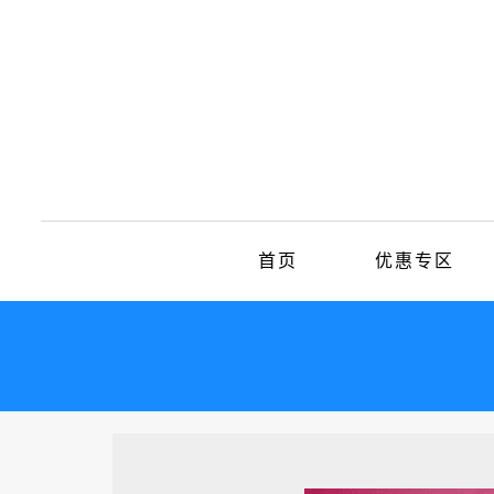
首页
优惠专区