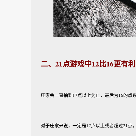
二、21点游戏中12比16更有利
庄家会一直抽到17点以上为止，最后为16的点
对于庄家来说，一定是17点以上或者超过21点。